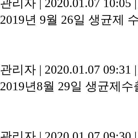
관리자
|
2020.01.07 10:05
|
2019년 9월 26일 생균제 
관리자
|
2020.01.07 09:31
|
2019년8월 29일 생균제수
관리자
|
2020.01.07 09:30
|