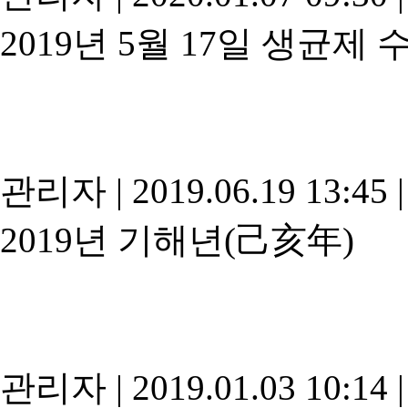
2019년 5월 17일 생균제 
관리자
|
2019.06.19 13:45
|
2019년 기해년(己亥年)
관리자
|
2019.01.03 10:14
|