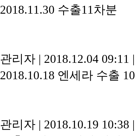
2018.11.30 수출11차분
관리자
|
2018.12.04 09:11
|
2018.10.18 엔세라 수출 
관리자
|
2018.10.19 10:38
|