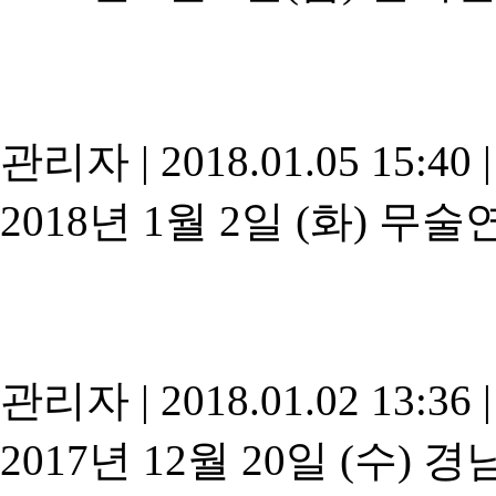
관리자
|
2018.01.05 15:40
|
2018년 1월 2일 (화) 무
관리자
|
2018.01.02 13:36
|
2017년 12월 20일 (수