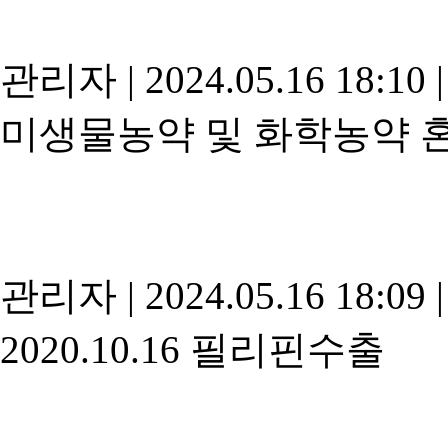
관리자
|
2024.05.16 18:10
|
미생물농약 및 화학농약 혼
관리자
|
2024.05.16 18:09
|
2020.10.16 필리핀수출