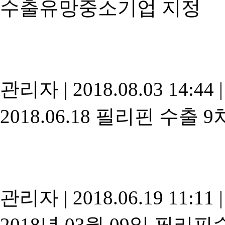
수출유망중소기업 지정
관리자
|
2018.08.03 14:44
|
2018.06.18 필리핀 수출 
관리자
|
2018.06.19 11:11
|
2018년 03월 09일 필리