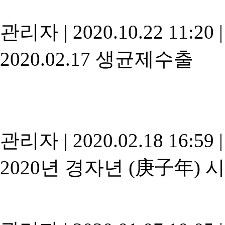
관리자
|
2020.10.22 11:20
|
2020.02.17 생균제수출
관리자
|
2020.02.18 16:59
|
2020년 경자년 (庚子年) 