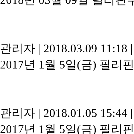
관리자
|
2018.03.09 11:18
|
2017년 1월 5일(금) 필리
관리자
|
2018.01.05 15:44
|
2017년 1월 5일(금) 필리