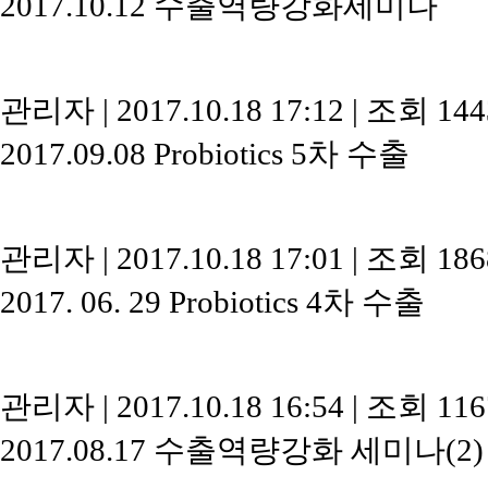
2017.10.12 수출역량강화세미나
관리자
|
2017.10.18 17:12
|
조회 14
2017.09.08 Probiotics 5차 수출
관리자
|
2017.10.18 17:01
|
조회 18
2017. 06. 29 Probiotics 4차 수출
관리자
|
2017.10.18 16:54
|
조회 11
2017.08.17 수출역량강화 세미나(2)