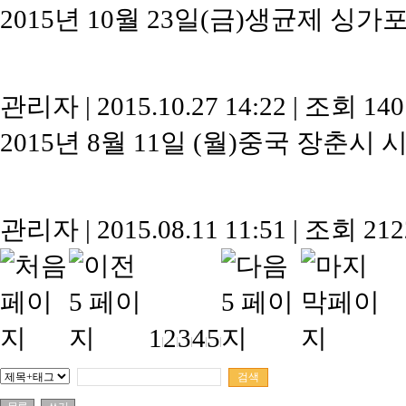
2015년 10월 23일(금)생균제 
관리자
|
2015.10.27 14:22
|
조회 14
2015년 8월 11일 (월)중국 장춘시
관리자
|
2015.08.11 11:51
|
조회 21
1
2
3
4
5