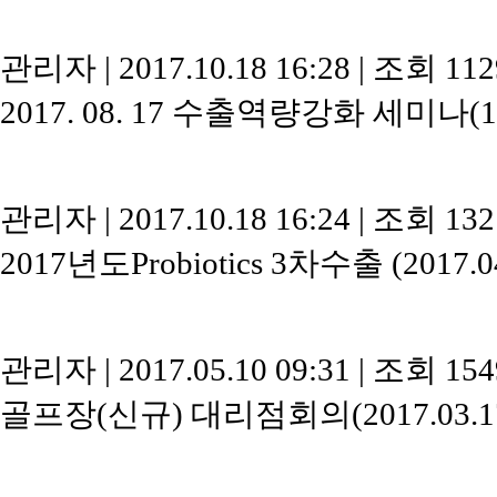
관리자
|
2017.10.18 16:28
|
조회 11
2017. 08. 17 수출역량강화 세미나(1
관리자
|
2017.10.18 16:24
|
조회 13
2017년도Probiotics 3차수출 (2017.04
관리자
|
2017.05.10 09:31
|
조회 15
골프장(신규) 대리점회의(2017.03.1