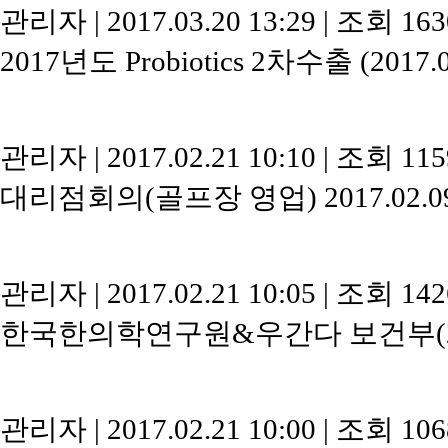
관리자
|
2017.03.20 13:29
|
조회 16
2017년도 Probiotics 2차수출 (2017.0
관리자
|
2017.02.21 10:10
|
조회 11
대리점회의(골프장 영업) 2017.02.0
관리자
|
2017.02.21 10:05
|
조회 14
한국한의학연구원&우간다 보건부(201
관리자
|
2017.02.21 10:00
|
조회 10