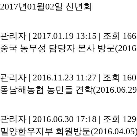
2017년01월02일 신년회
관리자
|
2017.01.19 13:15
|
조회 16
중국 농무성 담당자 본사 방문(2016.1
관리자
|
2016.11.23 11:27
|
조회 16
동남해농협 농민들 견학(2016.06.29
관리자
|
2016.06.30 17:18
|
조회 12
밀양한우지부 회원방문(2016.04.05