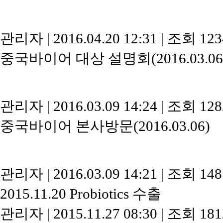
관리자
|
2016.04.20 12:31
|
조회 12
중국바이어 대상 설명회(2016.03.06
관리자
|
2016.03.09 14:24
|
조회 12
중국바이어 본사방문(2016.03.06)
관리자
|
2016.03.09 14:21
|
조회 14
2015.11.20 Probiotics 수출
관리자
|
2015.11.27 08:30
|
조회 18